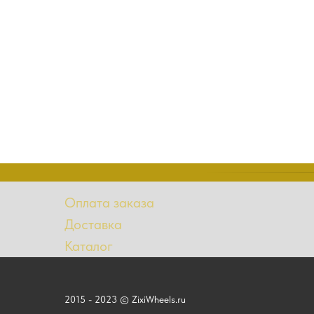
Оплата заказа
Доставка
Каталог
2015 - 2023 © ZixiWheels.ru