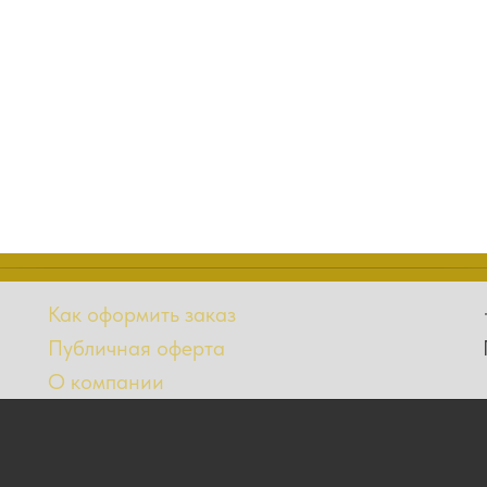
Как оформить заказ
Публичная оферта
О компании