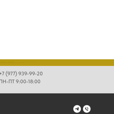
+7 (977) 939-99-20
ПН-ПТ 9:00-18:00