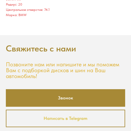
Радиус: 20
Центральное отверстие: 74.1
Марка: BMW
Свяжитесь с нами
Позвоните нам или напишите и мы поможем
Вам с подборкой дисков и шин на Ваш
автомобиль!
Звонок
Написать в Telegram