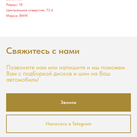
Радиус: 18
Центральное отверстие: 72.6
Марка: BMW
Свяжитесь с нами
Позвоните нам или напишите и мы поможем
Вам с подборкой дисков и шин на Ваш
автомобиль!
Звонок
Написать в Telegram