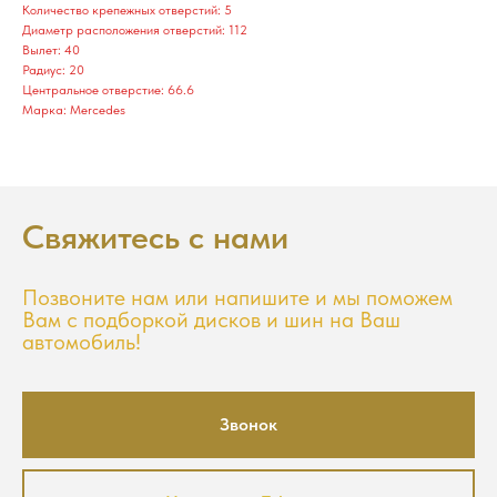
Количество крепежных отверстий: 5
Диаметр расположения отверстий: 112
Вылет: 40
Радиус: 20
Центральное отверстие: 66.6
Марка: Mercedes
Свяжитесь с нами
Позвоните нам или напишите и мы поможем
Вам с подборкой дисков и шин на Ваш
автомобиль!
Звонок