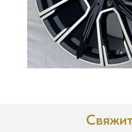
Свяжит