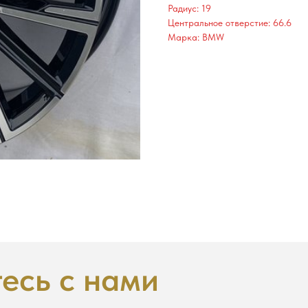
Радиус: 19
Центральное отверстие: 66.6
Марка: BMW
есь с нами