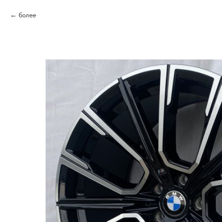
более