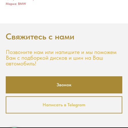
Марка: BMW
Свяжитесь с нами
Позвоните нам или напишите и мы поможем
Вам с подборкой дисков и шин на Ваш
автомобиль!
Звонок
Написать в Telegram