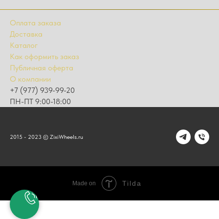
Оплата заказа
Доставка
Каталог
Как оформить заказ
Публичная оферта
О компании
+7 (977) 939-99-20
ПН-ПТ 9:00-18:00
2015 - 2023 © ZixiWheels.ru
Tilda
Made on