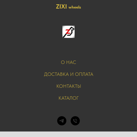
ZIXI
wheels
О НАС
ДОСТАВКА И ОПЛАТА
КОНТАКТЫ
КАТАЛОГ