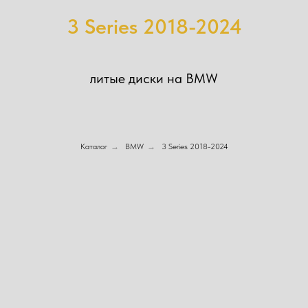
3 Series 2018-2024
литые диски на BMW
Каталог
→
BMW
→
3 Series 2018-2024