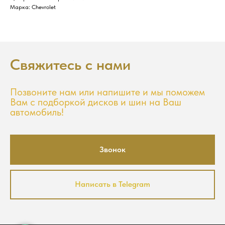
Марка: Chevrolet
Свяжитесь с нами
Позвоните нам или напишите и мы поможем
Вам с подборкой дисков и шин на Ваш
автомобиль!
Звонок
Написать в Telegram