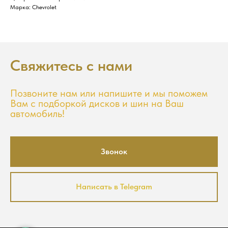
Марка: Chevrolet
Свяжитесь с нами
Позвоните нам или напишите и мы поможем
Вам с подборкой дисков и шин на Ваш
автомобиль!
Звонок
Написать в Telegram