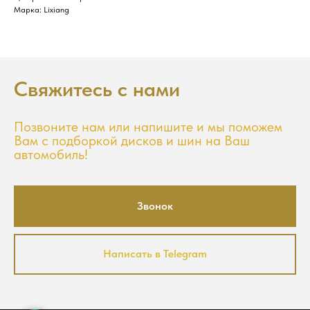
Марка: Lixiang
Свяжитесь с нами
Позвоните нам или напишите и мы поможем
Вам с подборкой дисков и шин на Ваш
автомобиль!
Звонок
Написать в Telegram