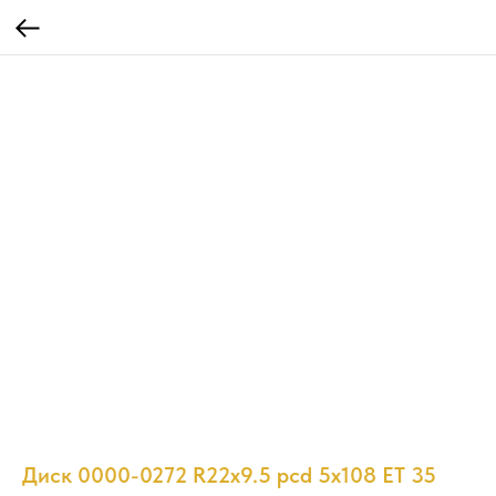
Диск 0000-0272 R22x9.5 pcd 5x108 ET 35