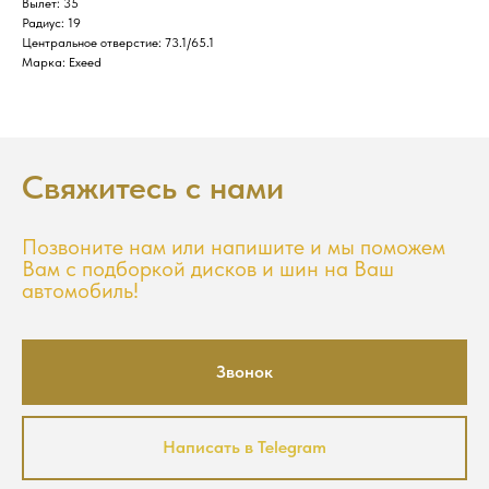
Вылет: 35
Радиус: 19
Центральное отверстие: 73.1/65.1
Марка: Exeed
Свяжитесь с нами
Позвоните нам или напишите и мы поможем
Вам с подборкой дисков и шин на Ваш
автомобиль!
Звонок
Написать в Telegram