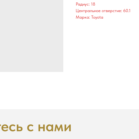
Радиус: 18
Центральное отверстие: 60.1
Марка: Toyota
есь с нами