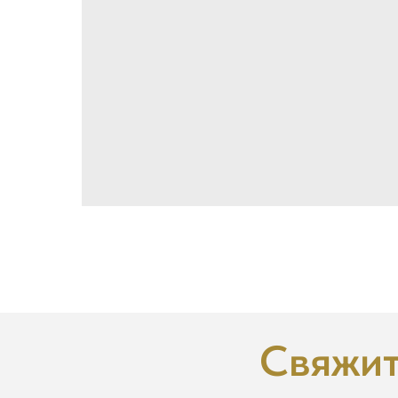
Свяжит