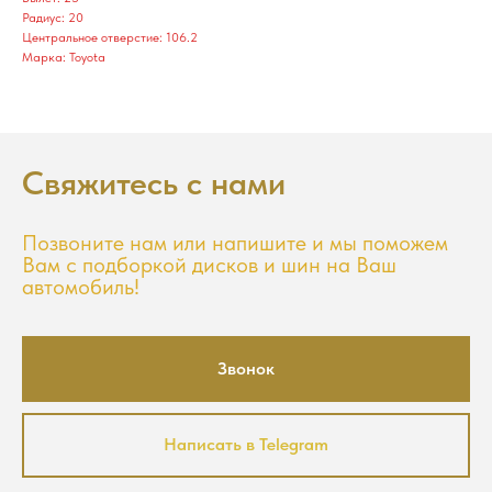
Радиус: 20
Центральное отверстие: 106.2
Марка: Toyota
Свяжитесь с нами
Позвоните нам или напишите и мы поможем
Вам с подборкой дисков и шин на Ваш
автомобиль!
Звонок
Написать в Telegram