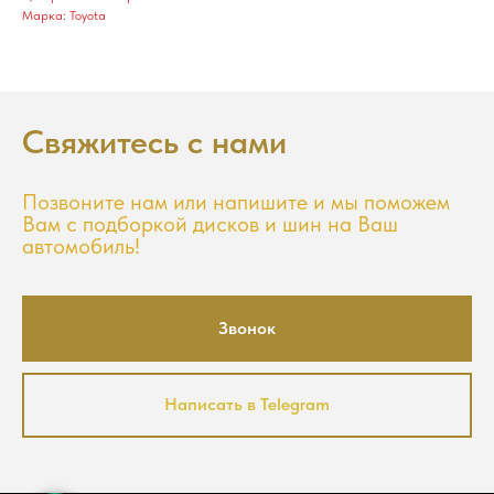
Марка: Toyota
Свяжитесь с нами
Позвоните нам или напишите и мы поможем
Вам с подборкой дисков и шин на Ваш
автомобиль!
Звонок
Написать в Telegram