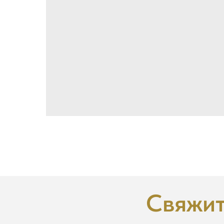
Свяжит