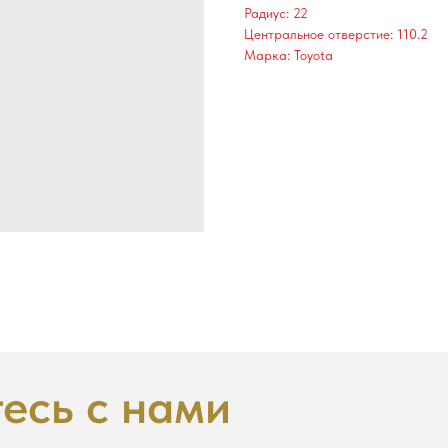
Радиус: 22
Центральное отверстие: 110.2
Марка: Toyota
есь с нами