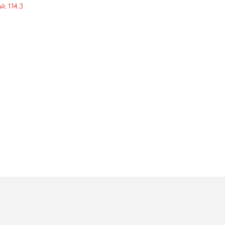
: 114.3