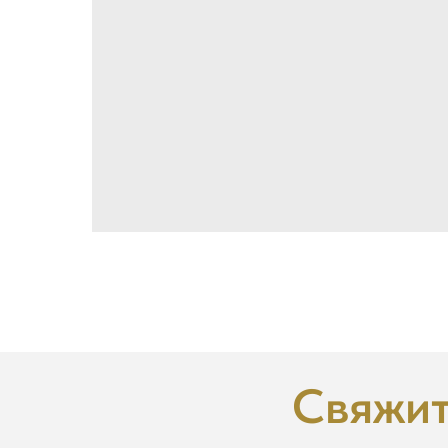
Свяжит