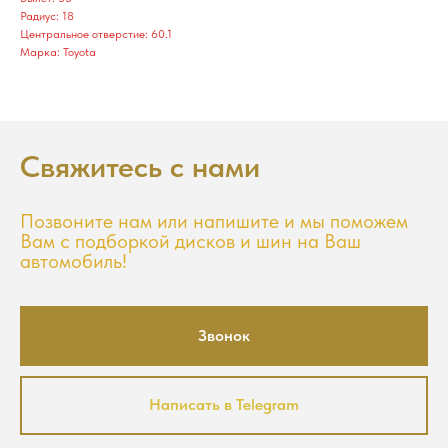
Радиус: 18
Центральное отверстие: 60.1
Марка: Toyota
Свяжитесь с нами
Позвоните нам или напишите и мы поможем
Вам с подборкой дисков и шин на Ваш
автомобиль!
Звонок
Написать в Telegram