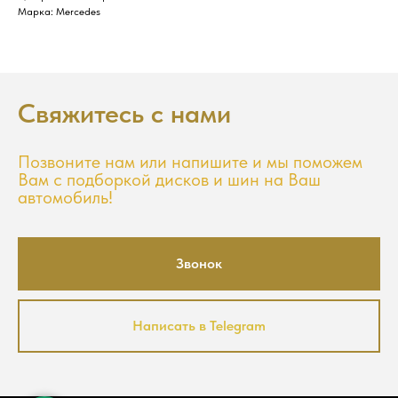
Марка: Mercedes
Свяжитесь с нами
Позвоните нам или напишите и мы поможем
Вам с подборкой дисков и шин на Ваш
автомобиль!
Звонок
Написать в Telegram