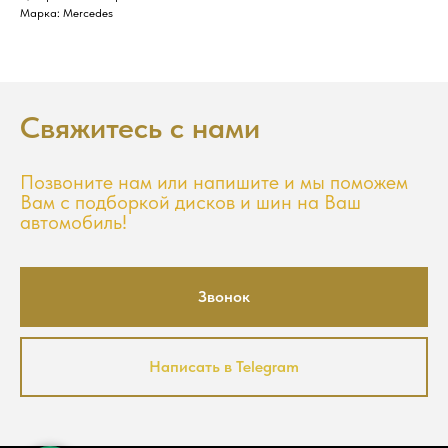
Марка: Mercedes
Свяжитесь с нами
Позвоните нам или напишите и мы поможем
Вам с подборкой дисков и шин на Ваш
автомобиль!
Звонок
Написать в Telegram