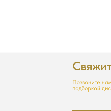
Свяжит
Позвоните нам
подборкой дис