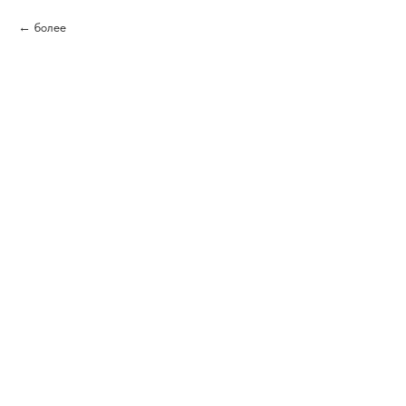
более