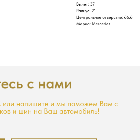
Вылет: 37
Радиус: 21
Центральное отверстие: 66.6
Марка: Mercedes
есь с нами
 или напишите и мы поможем Вам с
ков и шин на Ваш автомобиль!