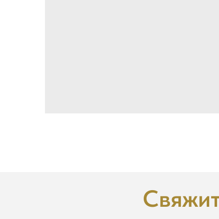
Свяжит