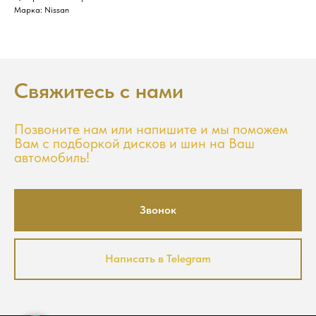
Марка: Nissan
Свяжитесь с нами
Позвоните нам или напишите и мы поможем
Вам с подборкой дисков и шин на Ваш
автомобиль!
Звонок
Написать в Telegram