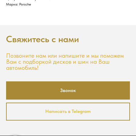
Марка: Porsche
Свяжитесь с нами
Позвоните нам или напишите и мы поможем
Вам с подборкой дисков и шин на Ваш
автомобиль!
Звонок
Написать в Telegram