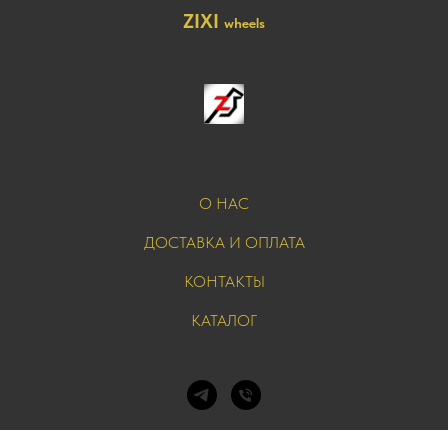
ZIXI
wheels
О НАС
ДОСТАВКА И ОПЛАТА
КОНТАКТЫ
КАТАЛОГ