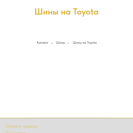
Шины на Toyota
Каталог
→
Шины
→
Шины на Toyota
Оплата заказа
Доставка