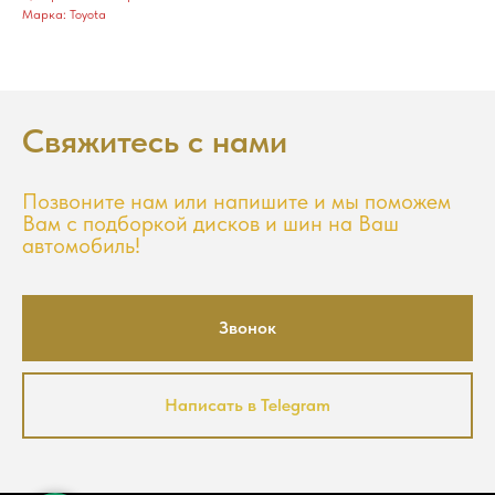
Марка: Toyota
Свяжитесь с нами
Позвоните нам или напишите и мы поможем
Вам с подборкой дисков и шин на Ваш
автомобиль!
Звонок
Написать в Telegram