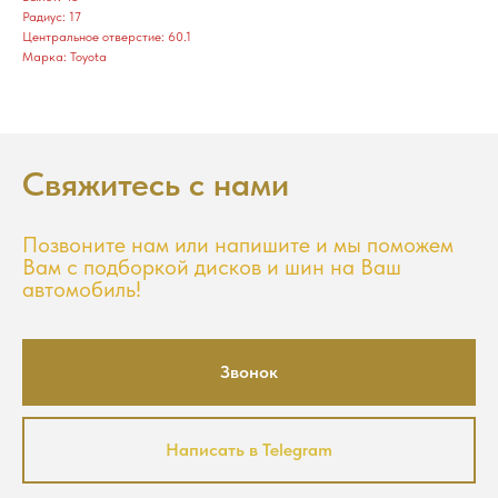
Радиус: 17
Центральное отверстие: 60.1
Марка: Toyota
Свяжитесь с нами
Позвоните нам или напишите и мы поможем
Вам с подборкой дисков и шин на Ваш
автомобиль!
Звонок
Написать в Telegram