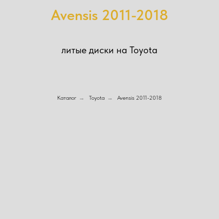
Avensis 2011-2018
литые диски на Toyota
Каталог
→
Toyota
→
Avensis 2011-2018