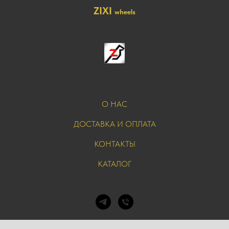
ZIXI
wheels
О НАС
ДОСТАВКА И ОПЛАТА
КОНТАКТЫ
КАТАЛОГ