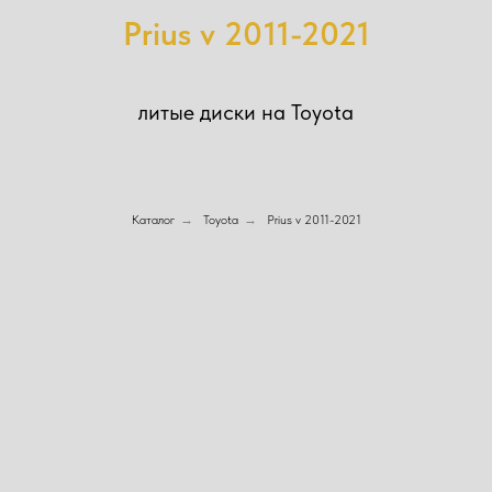
Prius v 2011-2021
литые диски на Toyota
Каталог
→
Toyota
→
Prius v 2011-2021