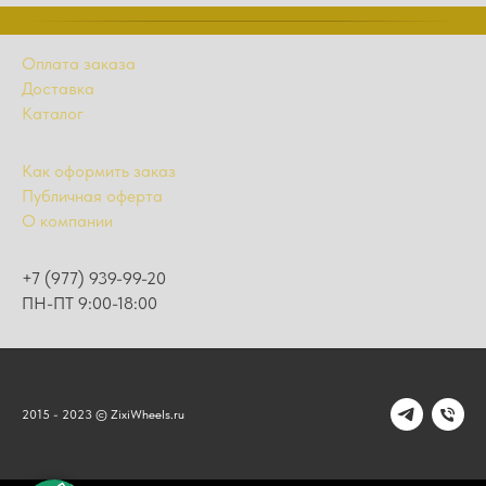
Оплата заказа
Доставка
Каталог
Как оформить заказ
Публичная оферта
О компании
+7 (977) 939-99-20
ПН-ПТ 9:00-18:00
2015 - 2023 © ZixiWheels.ru