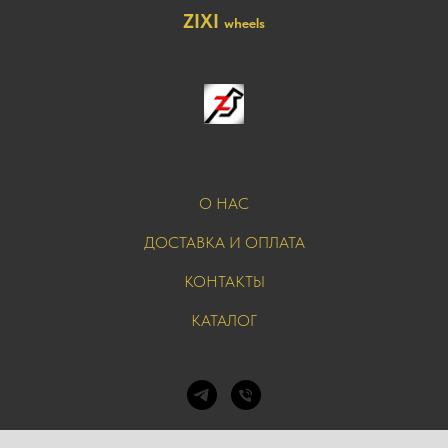
ZIXI
wheels
О НАС
ДОСТАВКА И ОПЛАТА
КОНТАКТЫ
КАТАЛОГ